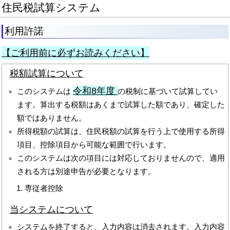
住民税試算システム
利用許諾
【ご利用前に必ずお読みください】
税額試算について
令和8年度
このシステムは
の税制に基づいて試算してい
ます。算出する税額はあくまで試算した額であり、確定した
額ではありません。
所得税額の試算は、住民税額の試算を行う上で使用する所得
項目、控除項目から可能な範囲で行います。
このシステムは次の項目には対応しておりませんので、適用
される方は別途申告が必要となります。
専従者控除
当システムについて
システムを終了すると、入力内容は消去されます。入力内容