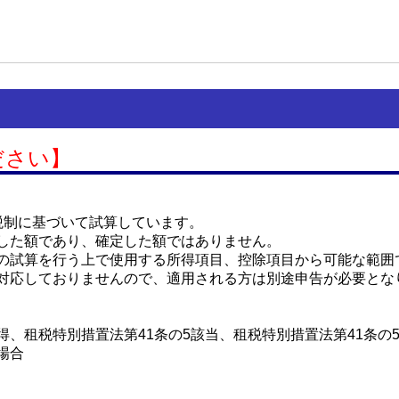
ださい】
税制に基づいて試算しています。
した額であり、確定した額ではありません。
の試算を行う上で使用する所得項目、控除項目から可能な範囲
対応しておりませんので、適用される方は別途申告が必要とな
、租税特別措置法第41条の5該当、租税特別措置法第41条の5
場合