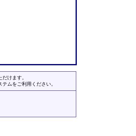
ただけます。
ステムをご利用ください。